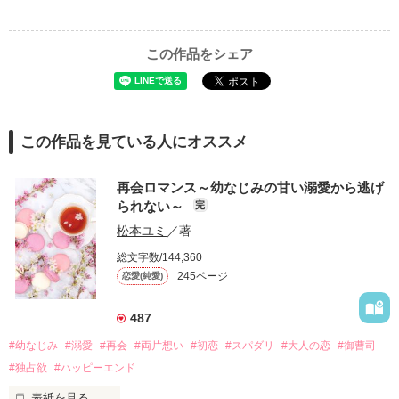
この作品をシェア
この作品を見ている人にオススメ
再会ロマンス～幼なじみの甘い溺愛から逃げ
られない～
完
松本ユミ
／著
総文字数/144,360
245ページ
恋愛(純愛)
487
#幼なじみ
#溺愛
#再会
#両片想い
#初恋
#スパダリ
#大人の恋
#御曹司
#独占欲
#ハッピーエンド
表紙を見る