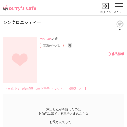
ログイン
メニュー
シンクロニシティー
2
Min-Goo
／著
恋愛(その他)
完
作品情報
#自虐少女
#禁断愛
#年上王子
#シリアス
#溺愛
#切甘
家出した私を拾ったのは
お伽話に出てくる王子さまのような
お兄さんでした――