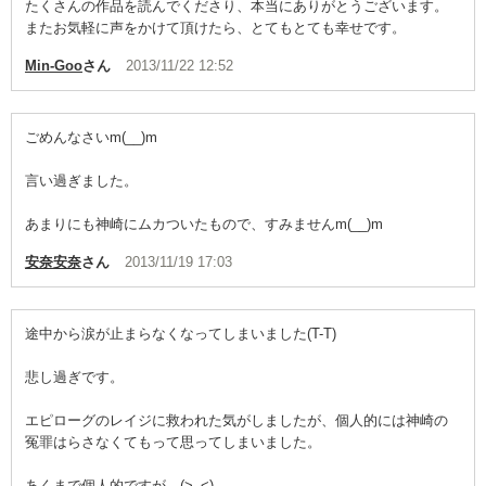
たくさんの作品を読んでくださり、本当にありがとうございます。
またお気軽に声をかけて頂けたら、とてもとても幸せです。
Min-Goo
さん
2013/11/22 12:52
ごめんなさいm(__)m
言い過ぎました。
あまりにも神崎にムカついたもので、すみませんm(__)m
安奈安奈
さん
2013/11/19 17:03
途中から涙が止まらなくなってしまいました(T-T)
悲し過ぎです。
エピローグのレイジに救われた気がしましたが、個人的には神崎の
冤罪はらさなくてもって思ってしまいました。
あくまで個人的ですが…(>_<)