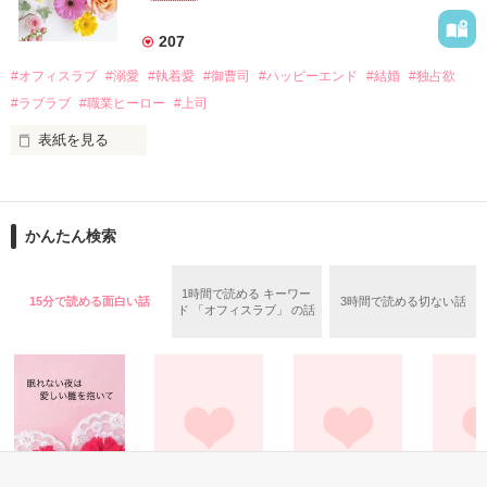
美桜を守るため、哲平は同居を提案してきて――。

――御影恭司その人だったのだ――！

　なぜか恭司から飼い猫の世話係を命じられた美桜は、猫の世
207
話を口実にしばしば呼び出された上、二人はいわゆる身体だけ
夏木美桜(なつきみお)

#オフィスラブ
#溺愛
#執着愛
#御曹司
#ハッピーエンド
#結婚
#独占欲
✕

#ラブラブ
#職業ヒーロー
#上司
鳴海哲平 (なるみてっぺい)

表紙を見る
作品を読む
止まっていたはずの二人の時間が、再び動き出す。

舞川雛子（26）は大手お菓子メーカー、三日月製菓コーポレー
再会から始まる、溺愛ラブ。

ションの企画戦略室で働いている。

また雛子には2年前から付き合いはじめ、半年前から同棲を始
2026.6.5～2026.7.25

かんたん検索
めた、同期で恋人の石垣守（26）がいるのだが、後輩の姫原由
羅（24）との浮気が発覚した上、いつのまにか元カノにされて
いた。

1時間で読める キーワー
15分で読める面白い話
3時間で読める切ない話
守と由羅から『便利屋雛子』と馬鹿にされ、一人こっそり泣い
ド 「オフィスラブ」 の話
＊以前、公開していた話の改稿版です＊

ていた雛子に、企画戦略室の上司である雪瀬鷹哉（29）が
『──俺と結婚してくれないか』といきなりプロポーズをしてき
た上、同居まで提案してきて──？

鷹哉『宜しくな、俺の雛子』🦅

雛子『俺の……ひぃ、雛子？！！！』🐥

作品を読む
シゴデキで冷徹な上司が見せる素顔は、なぜか想像以上に甘く