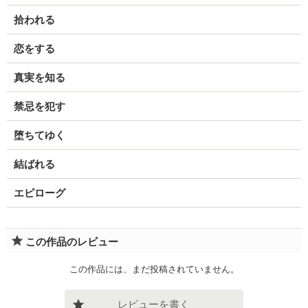
拾われる
恋をする
真実を知る
禁忌を犯す
堕ちてゆく
結ばれる
エピローグ
この作品のレビュー
この作品には、まだ投稿されていません。
レビューを書く