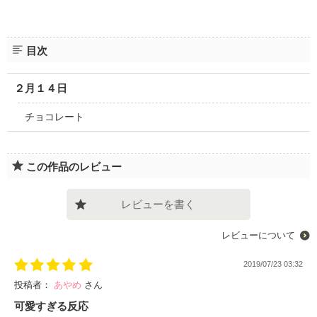
目次
２月１４日
チョコレート
この作品のレビュー
レビューを書く
レビューについて
2019/07/23 03:32
投稿者：
あやめ
さん
可愛すぎる反応