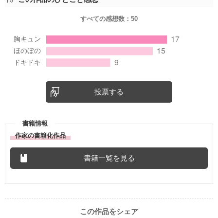
すべての感想数：
50
投票する
書籍情報
作家の書籍化作品
書籍一覧を見る
この作品をシェア