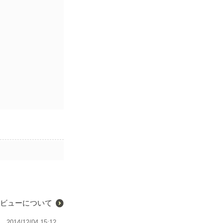
ビューについて
2014/12/04 15:12