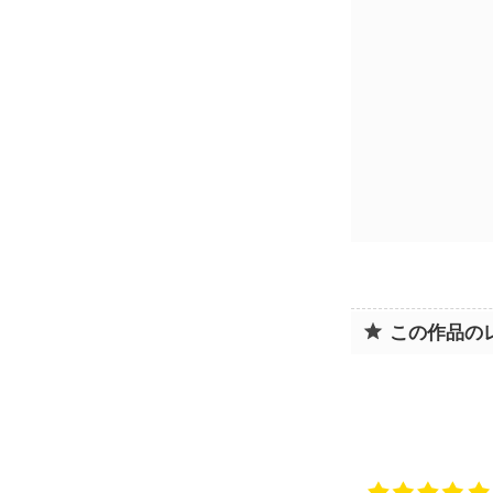
この作品の