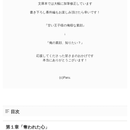
文庫本では大幅に加筆修正しています
書き下ろし番外編もお楽しみ頂けたら幸いです！
『甘い王子様の俺様な素顔』
↓
『俺の素顔、知りたい？』
応援してくださった皆さまのおかげです
本当にありがとうございます！
(c)Paru.
目次
第１章「奪われた心」