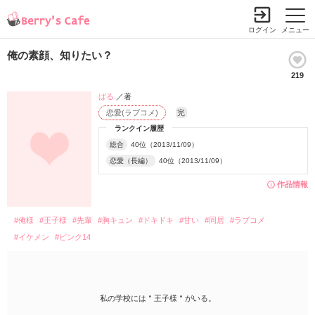
ログイン
メニュー
俺の素顔、知りたい？
219
ぱる.
／著
恋愛(ラブコメ)
完
ランクイン履歴
総合
40位（2013/11/09）
恋愛（長編）
40位（2013/11/09）
作品情報
#俺様
#王子様
#先輩
#胸キュン
#ドキドキ
#甘い
#同居
#ラブコメ
#イケメン
#ピンク14
私の学校には＂王子様＂がいる。