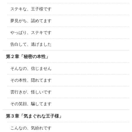
ステキな、王子様です
夢見がち、認めてます
やっぱり、ステキです
告白して、逃げました
第２章「秘密の本性」
そんなの、信じません
その本性、隠れてます
雲行きが、怪しいです
その笑顔、騙してます
第３章「気まぐれな王子様」
こんなの、気紛れです