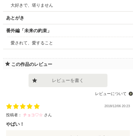
大好きで、堪りません
あとがき
番外編「未来の約束」
愛されて、愛すること
この作品のレビュー
レビューを書く
レビューについて
2018/12/06 20:23
投稿者：
チョコ♡☆
さん
やばい！