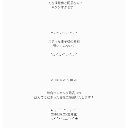
こんな俺様狼と同居なんて
キケンすぎます！
*:.｡･*:.｡･*:.｡･*:.｡･*
ステキな王子様の素顔
覗いてみない？
*:.｡･*:.｡･*:.｡･*:.｡･*
2013.06.28〜10.26
総合ランキング最高３位
読んでくださった皆様に感謝いたします！
★･｡･ﾟﾟ･*:.｡..｡.:*･ﾟ
2016.02.25 文庫化
･｡･ﾟﾟ･*:.｡..｡.:*･ﾟ★