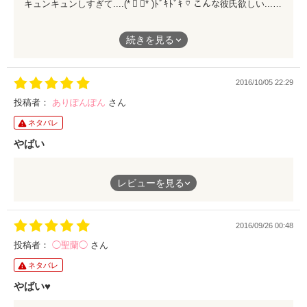
キュンキュンしすぎて....(* ॑ ॑* )ﾄﾞｷﾄﾞｷ ♡ こんな彼氏欲しい...♡ これからも応援しています！
続きを見る
キュンキュンしすぎて....(* ॑ ॑* )ﾄﾞｷﾄﾞｷ ♡
こんな彼氏欲しい...♡
2016/10/05 22:29
これからも応援しています！
投稿者：
ありぽんぽん
さん
ネタバレ
やばい
やばい !!
レビューを見る
めっちゃキュンキュンした
2016/09/26 00:48
投稿者：
◯聖蘭◯
さん
ネタバレ
やばい♥