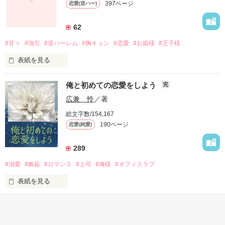
397ページ
恋愛(逆ハー)
その一言から始まった、

幼なじみとの同居生活。

62
#甘々
#強引
#逆ハーレム
#胸キュン
#恋愛
#お姫様
#王子様
.*°☆・+。.*°☆・+。.*°

表紙を見る
イケメン意地悪男

「や…っ、待って…」

俺と初めての恋愛をしよう
完
「ダメ、待たない」

広兼 怜
／著
国立  光弥＜クニタチ  コウヤ＞

総文字数/154,167
「同じ家に二人きりって、なんか興奮し

190ページ
恋愛(純愛)
ねぇ？」

学園でたったひとりの女

289
健気で素直で可愛い女

ピュアな純情乙女

#溺愛
#嫉妬
#ロマンス
#上司
#俺様
#オフィスラブ
表紙を見る
○＿＿｡o*★*o｡＿＿○

椎名  恋那＜シイナ  レンナ＞

林　今日子　３０歳ＯＬ

「あたしは…あなたといたいです」

「へっ……、変態！」

過去に深い傷を負って以来、人と接するのが怖く、一人孤独に