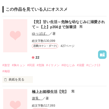
この作品を見ている人にオススメ
【完】甘い生活～危険な幼なじみに溺愛され
て～【上】p356まで加筆済
完
ゆぅぱぱ。
／著
総文字数/130,099
427ページ
恋愛(キケン・ダーク)
22
#激甘
#胸キュン
#同居
#危険
#イケメン
#幼なじみ
#溺愛
#ピンク13
#俺様
表紙を見る
極上お姫様生活【完】
完
「お母さんね、ちょっとパパと

遊兎。
／著
旅行に行ってくるから」

総文字数/117,093