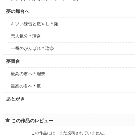
夢の舞台へ
キツい練習と癒やし＊廉
恋人気分＊瑠奈
一番のがんばれ＊瑠奈
夢舞台
最高の君へ＊瑠奈
最高の君へ＊廉
あとがき
この作品のレビュー
この作品には、まだ投稿されていません。