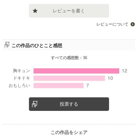
レビューを書く
レビューについて
この作品のひとこと感想
すべての感想数：
36
投票する
この作品をシェア