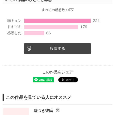
すべての感想数：
677
投票する
この作品をシェア
この作品を見ている人にオススメ
嘘つき彼氏
完