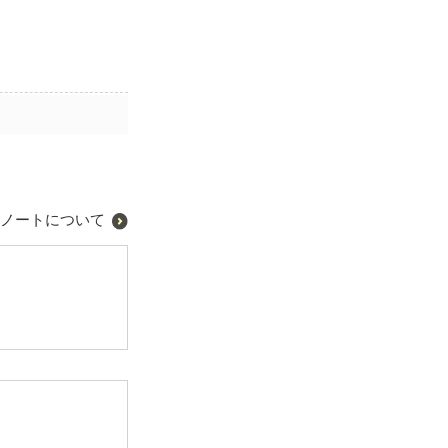
ノートについて