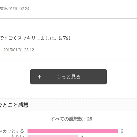
2016/01/10 02:24
ですごくスッキリしました。(≧∇≦)
2015/01/31 23:12
もっと見る
ひとこと感想
すべての感想数：
28