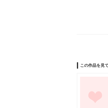
この作品を見