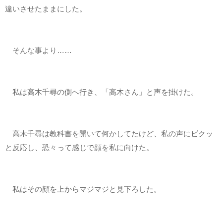
違いさせたままにした。
そんな事より……
私は高木千尋の側へ行き、「高木さん」と声を掛けた。
高木千尋は教科書を開いて何かしてたけど、私の声にビクッ
と反応し、恐々って感じで顔を私に向けた。
私はその顔を上からマジマジと見下ろした。