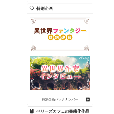
特別企画
特別企画バックナンバー
ベリーズカフェの書籍化作品