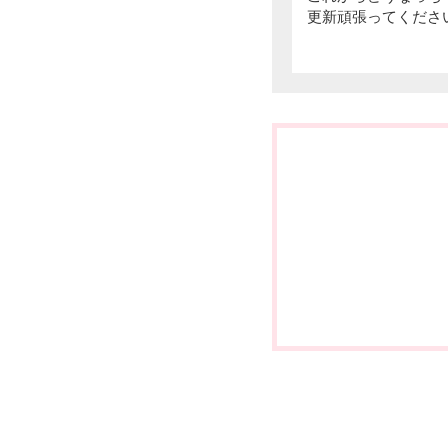
更新頑張ってください(