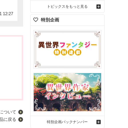
トピックスをもっと見る
1 12:27
特別企画
について
品に戻る
特別企画バックナンバー