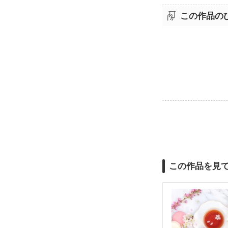
この作品の
この作品を見