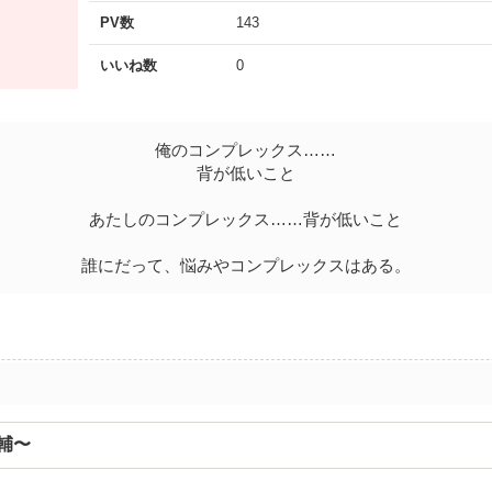
PV数
143
いいね数
0
俺のコンプレックス……
背が低いこと
あたしのコンプレックス……背が低いこと
誰にだって、悩みやコンプレックスはある。
輔〜