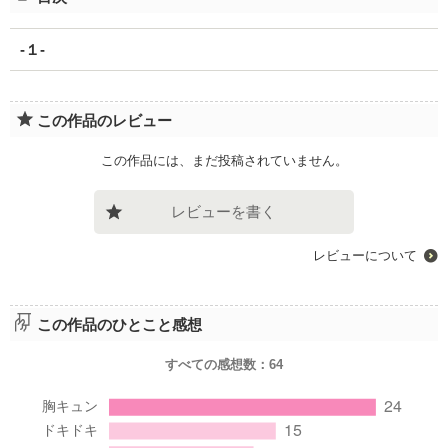
-１-
この作品のレビュー
この作品には、まだ投稿されていません。
レビューを書く
レビューについて
この作品のひとこと感想
すべての感想数：
64