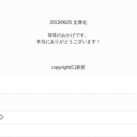
2013/06/25 文庫化
皆様のおかげです。
本当にありがとうございます！
copyright(C)新那
1◇