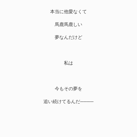
本当に他愛なくて
馬鹿馬鹿しい
夢なんだけど
私は
今もその夢を
追い続けてるんだ────