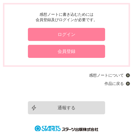
感想ノートに書き込むためには
会員登録及びログインが必要です。
ログイン
会員登録
感想ノートについて
作品に戻る
通報する