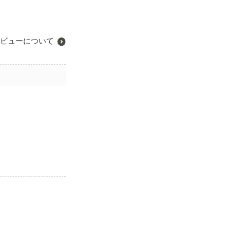
ビューについて