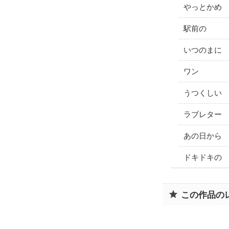
やっとかめ
駅前の
いつのまに
ワン
うつくしい
ラブレター
あの日から
ドキドキの
この作品の