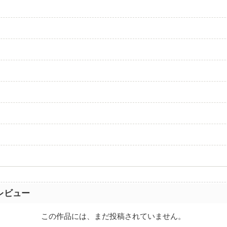
レビュー
この作品には、まだ投稿されていません。