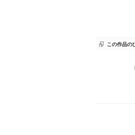
この作品の