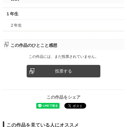
１年生
２年生
この作品のひとこと感想
この作品には、まだ投票されていません。
投票する
この作品をシェア
この作品を見ている人にオススメ