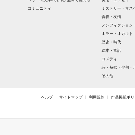
コミュニティ
ミステリー・サス
青春・友情
ノンフィクション
ホラー・オカルト
歴史・時代
絵本・童話
コメディ
詩・短歌・俳句・
その他
ヘルプ
サイトマップ
利用規約
作品掲載ポリ