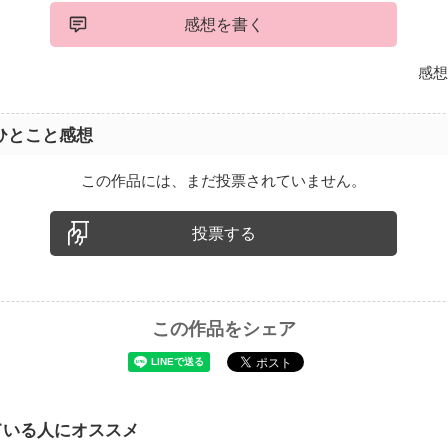
感想を書く
感想
ひとこと感想
この作品には、まだ投票されていません。
投票する
この作品をシェア
ている人にオススメ