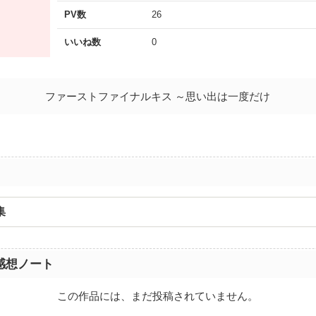
PV数
26
いいね数
0
ファーストファイナルキス ～思い出は一度だけ
集
感想ノート
この作品には、まだ投稿されていません。