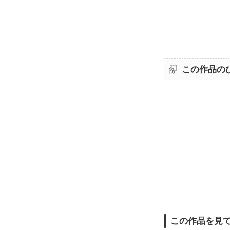
この作品の
この作品を見