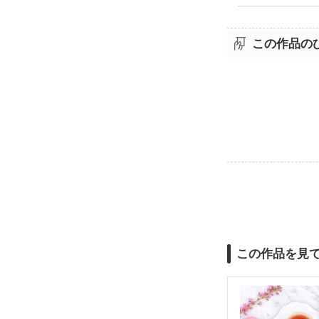
この作品の
この作品を見