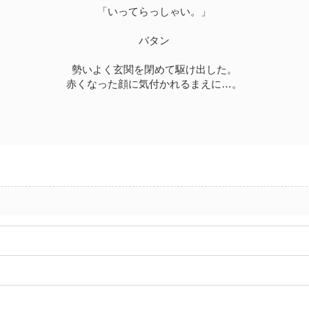
「いってらっしゃい。」
バタン
勢いよく玄関を閉めて駆け出した。
赤くなった顔に気付かれるまえに…。