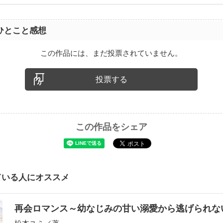
ひとこと感想
この作品には、まだ投票されていません。
投票する
この作品をシェア
ている人にオススメ
再会ロマンス～幼なじみの甘い溺愛から逃げられ