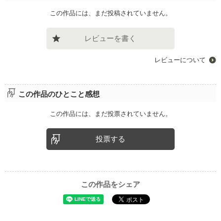
この作品には、まだ投稿されていません。
レビューを書く
レビューについて
この作品のひとこと感想
この作品には、まだ投票されていません。
投票する
この作品をシェア