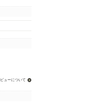
ビューについて