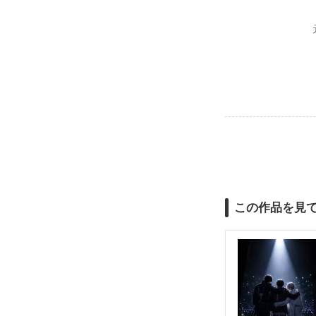
この作品を見