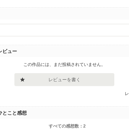
レビュー
この作品には、まだ投稿されていません。
レビューを書く
レ
ひとこと感想
すべての感想数：
2