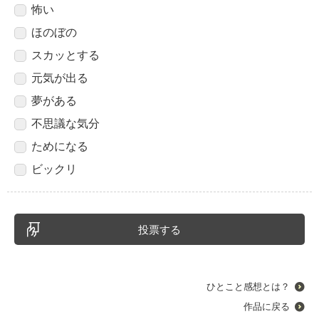
怖い
ほのぼの
スカッとする
元気が出る
夢がある
不思議な気分
ためになる
ビックリ
ひとこと感想とは？
作品に戻る