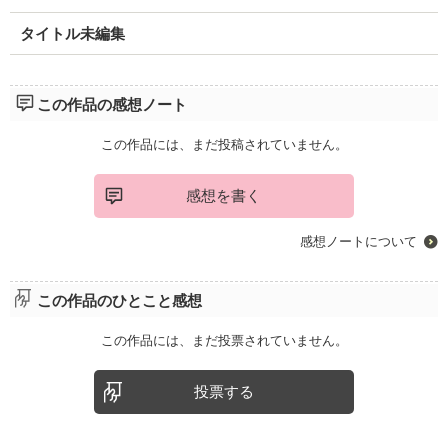
タイトル未編集
この作品の感想ノート
この作品には、まだ投稿されていません。
感想を書く
感想ノートについて
この作品のひとこと感想
この作品には、まだ投票されていません。
投票する