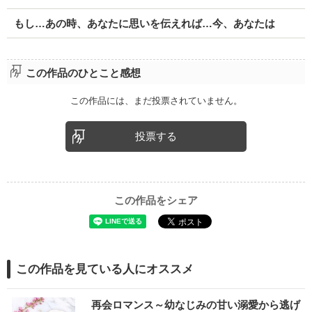
もし…あの時、あなたに思いを伝えれば…今、あなたは
この作品のひとこと感想
この作品には、まだ投票されていません。
投票する
この作品をシェア
この作品を見ている人にオススメ
再会ロマンス～幼なじみの甘い溺愛から逃げ