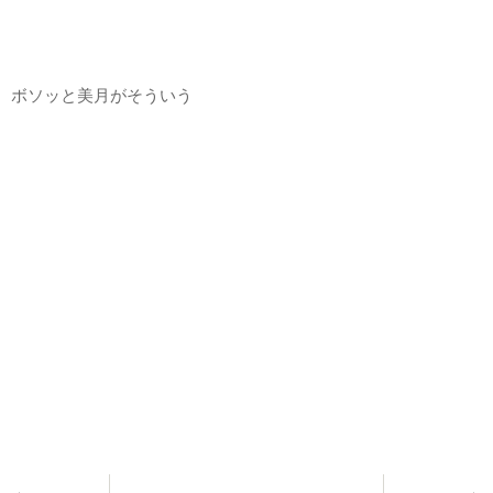
ボソッと美月がそういう