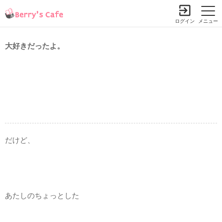
ログイン
メニュー
大好きだったよ。
だけど、
あたしのちょっとした