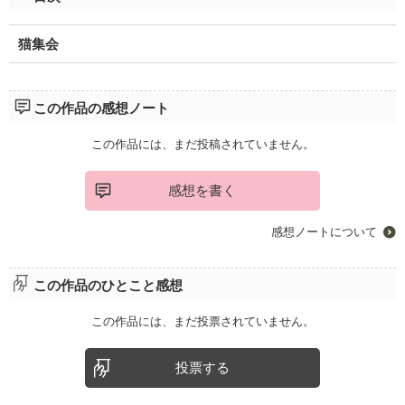
猫集会
この作品の感想ノート
この作品には、まだ投稿されていません。
感想を書く
感想ノートについて
この作品のひとこと感想
この作品には、まだ投票されていません。
投票する