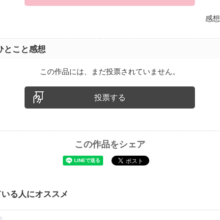
感想
ひとこと感想
この作品には、まだ投票されていません。
投票する
この作品をシェア
ている人にオススメ