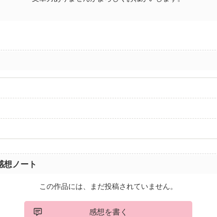
感想ノート
この作品には、まだ投稿されていません。
感想を書く