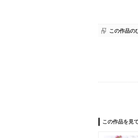
この作品の
この作品を見