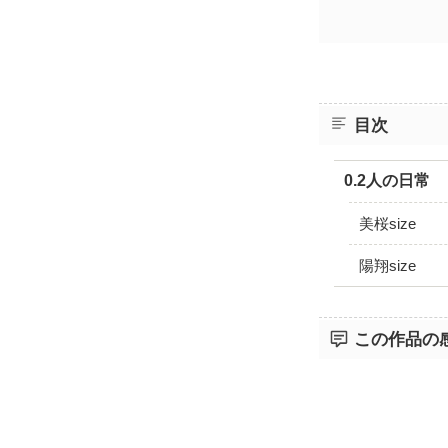
目次
0.2人の日常
美桜size
陽翔size
この作品の