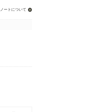
ノートについて