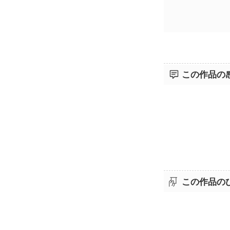
この作品の
この作品の