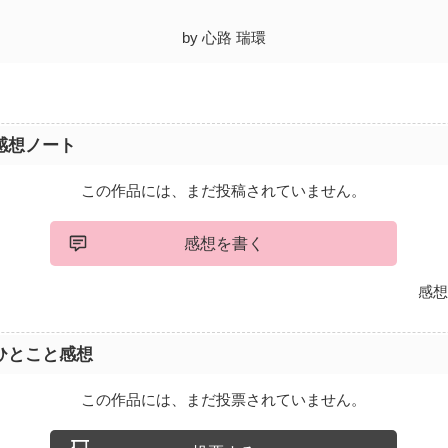
by 心路 瑞環
感想ノート
この作品には、まだ投稿されていません。
感想を書く
感想
ひとこと感想
この作品には、まだ投票されていません。