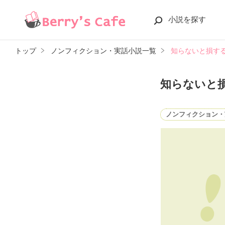
小説を探す
トップ
ノンフィクション・実話小説一覧
知らないと損す
知らないと
ノンフィクション・