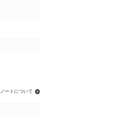
ノートについて