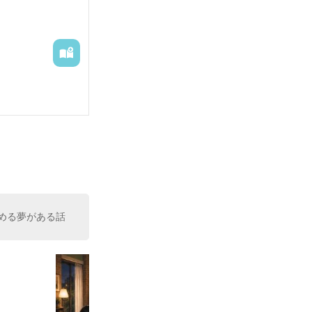
める夢がある話