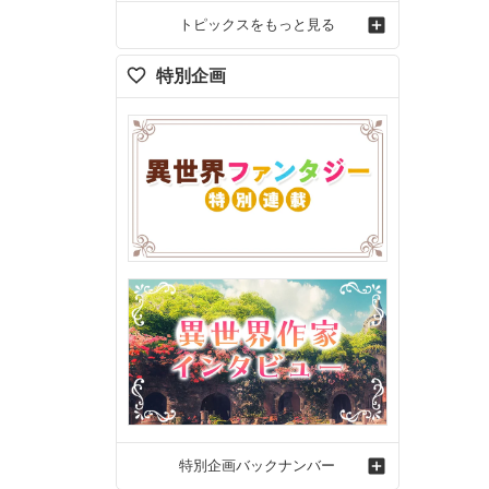
トピックスをもっと見る
特別企画
特別企画バックナンバー