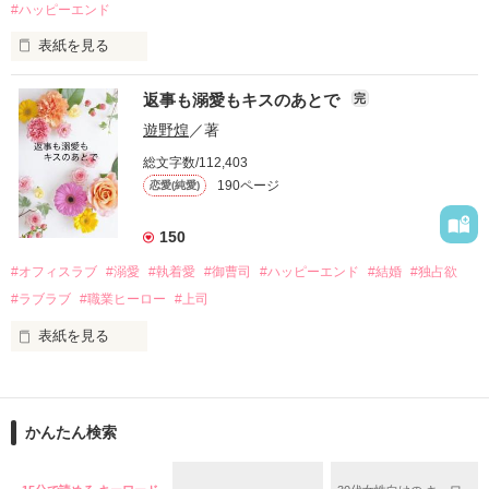
#ハッピーエンド
酔った勢いで一夜を共にしてしまった。

表紙を見る
さらに、美桜が初めてだと知った哲平は

『責任をとる、結婚しよう』と真っ直ぐに告げてきた。

　おかしな噂を流されて前の職場でうまくいかなかった梅田美
戸惑う美桜とは裏腹に、好きという気持ちを隠すことなく

返事も溺愛もキスのあとで
完
桜は、海外で傷心旅行をしていたところ、日本人美青年と出会
甘やかしてくる。

い、酒の勢いもあり一夜限りの関係となる。

遊野煌
／著
　帰国後、美桜は新しい職場でワンナイトした美青年と再会。
そんなある日、哲平は美桜がストーカー被害に

総文字数/112,403
なんと彼の正体は、とある財閥御曹司にも関わらず、一族を離
遭っていることを知る。

190ページ
恋愛(純愛)
れて起業した新進気鋭の実業家、社内でも冷徹だと評判な社長
美桜を守るため、哲平は同居を提案してきて――。

――御影恭司その人だったのだ――！

　なぜか恭司から飼い猫の世話係を命じられた美桜は、猫の世
150
話を口実にしばしば呼び出された上、二人はいわゆる身体だけ
夏木美桜(なつきみお)

#オフィスラブ
#溺愛
#執着愛
#御曹司
#ハッピーエンド
#結婚
#独占欲
✕

#ラブラブ
#職業ヒーロー
#上司
鳴海哲平 (なるみてっぺい)

表紙を見る
作品を読む
止まっていたはずの二人の時間が、再び動き出す。

舞川雛子（26）は大手お菓子メーカー、三日月製菓コーポレー
再会から始まる、溺愛ラブ。

ションの企画戦略室で働いている。

また雛子には2年前から付き合いはじめ、半年前から同棲を始
2026.6.5～2026.7.25

かんたん検索
めた、同期で恋人の石垣守（26）がいるのだが、後輩の姫原由
羅（24）との浮気が発覚した上、いつのまにか元カノにされて
いた。
