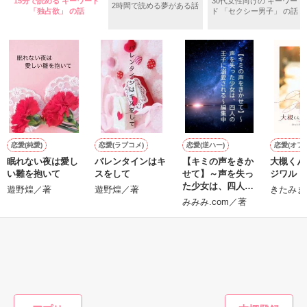
15分で読める キーワード
30代女性向けの キーワー
2時間で読める夢がある話
守と由羅から『便利屋雛子』と馬鹿にされ、一人こっそり泣い
「独占欲」 の話
ド 「セクシー男子」 の話
＊以前、公開していた話の改稿版です＊

ていた雛子に、企画戦略室の上司である雪瀬鷹哉（29）が
『──俺と結婚してくれないか』といきなりプロポーズをしてき
た上、同居まで提案してきて──？

鷹哉『宜しくな、俺の雛子』🦅

雛子『俺の……ひぃ、雛子？！！！』🐥

作品を読む
シゴデキで冷徹な上司が見せる素顔は、なぜか想像以上に甘く
て……🐥💓🦅

恋愛(純愛)
恋愛(ラブコメ)
恋愛(逆ハー)
恋愛(オフ
眠れない夜は愛し
バレンタインはキ
【キミの声をきか
大槻くん
※表紙も作中使用の画像も全てフリー素材です。

い雛を抱いて
スをして
せて】～声を失っ
ジワル
※執筆期間2026.6.3〜7.20完結です。　

た少女は、四人の
遊野煌／著
遊野煌／著
きたみま
※他サイトさんにて恋愛トレンド1位でした〜良かったら読ん
王子に溺愛される
みみみ.com／著
で頂けると嬉しいです。
～編集中
もっと見る
作品を読む
かんたん検索の条件を変える