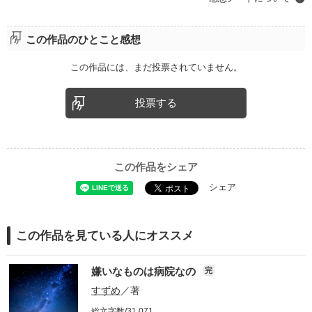
この作品のひとこと感想
この作品には、まだ投票されていません。
投票する
この作品をシェア
シェア
この作品を見ている人にオススメ
嫌いなものは病院なの
完
すずめ
／著
総文字数/31,071