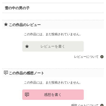
雪の中の男の子
この作品のレビュー
この作品には、まだ投稿されていません。
レビューを書く
レビューについて
この作品の感想ノート
この作品には、まだ投稿されていません。
感想を書く
感想ノートについて