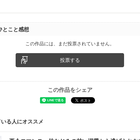
ひとこと感想
この作品には、まだ投票されていません。
投票する
この作品をシェア
ている人にオススメ