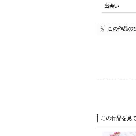
出会い
この作品の
この作品を見