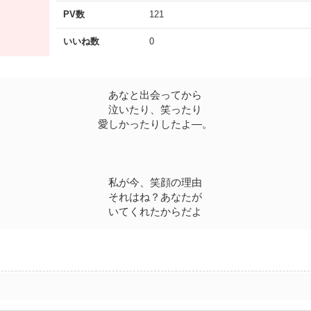
PV数
121
いいね数
0
あなと出会ってから
泣いたり、笑ったり
愛しかったりしたよ―。
私が今、笑顔の理由
それはね？あなたが
いてくれたからだよ