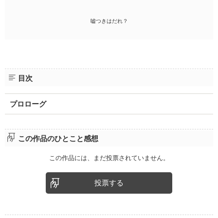
嘘つきはだれ？
目次
プロローグ
この作品のひとこと感想
この作品には、まだ投票されていません。
投票する