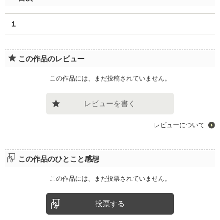
１
この作品のレビュー
この作品には、まだ投稿されていません。
レビューを書く
レビューについて
この作品のひとこと感想
この作品には、まだ投票されていません。
投票する