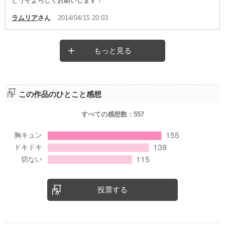
どうぞよろしくお願いします！
ラムリア
さん
2014/04/15 20:03
もっと見る
この作品のひとこと感想
すべての感想数：
557
投票する