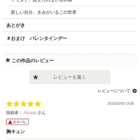
新しい自分、きみがいるこの世界
あとがき
＃おまけ バレンタインデー
この作品のレビュー
レビューを書く
レビューについて
2015/10/30 13:08
投稿者：
Aikaaa
さん
ネタバレ
胸キュン