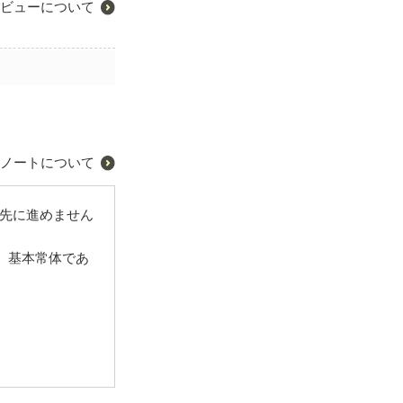
ビューについて
ノートについて
先に進めません
。基本常体であ