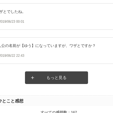
ザとでしたね。
2019/06/23 00:01
人公の名前が【ゆう】になっていますが、ワザとですか？
2019/06/22 22:43
もっと見る
ひとこと感想
すべての感想数：
167