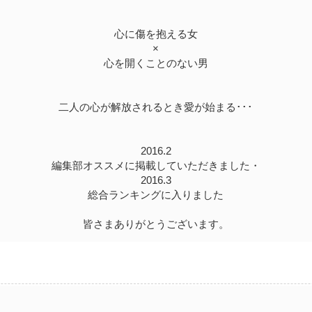
心に傷を抱える女
×
心を開くことのない男
二人の心が解放されるとき愛が始まる･･･
2016.2
編集部オススメに掲載していただきました・
2016.3
総合ランキングに入りました
皆さまありがとうございます。