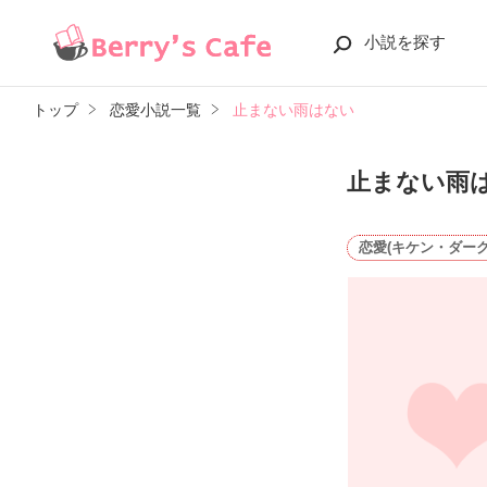
小説を探す
トップ
恋愛小説一覧
止まない雨はない
止まない雨
恋愛(キケン・ダーク