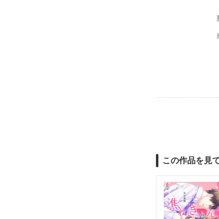
この作品を見