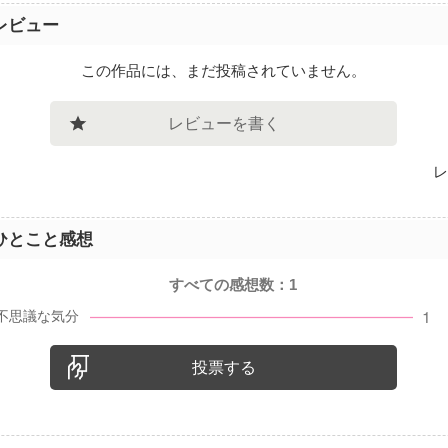
レビュー
この作品には、まだ投稿されていません。
レビューを書く
レ
ひとこと感想
すべての感想数：
1
投票する