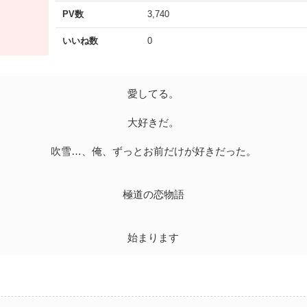
PV数
3,740
いいね数
0
愛してる。
大好きだ。
吹雪…、俺、ずっとお前だけが好きだった。
極道の恋物語
始まります