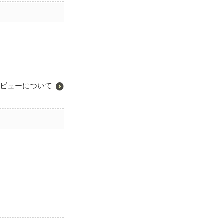
ビューについて