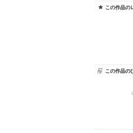
この作品の
この作品の