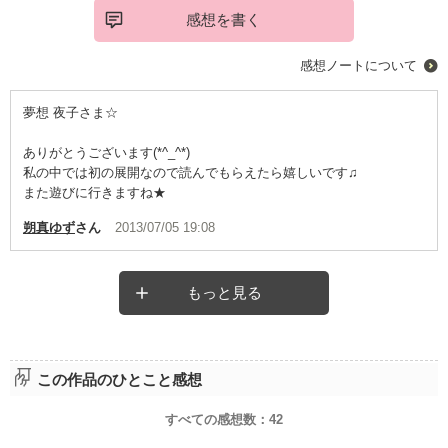
感想を書く
感想ノートについて
夢想 夜子さま☆
ありがとうございます(*^_^*)
私の中では初の展開なので読んでもらえたら嬉しいです♫
また遊びに行きますね★
朔真ゆず
さん
2013/07/05 19:08
もっと見る
この作品のひとこと感想
すべての感想数：
42