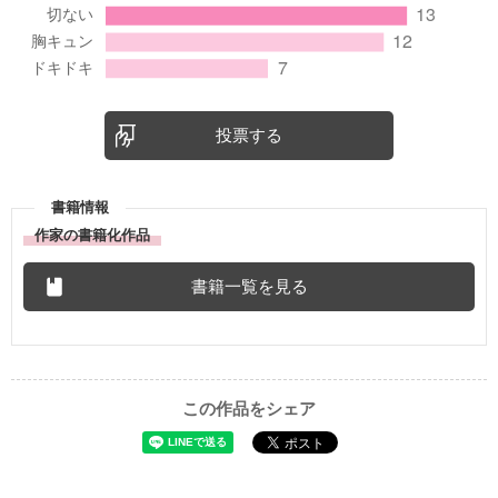
投票する
書籍情報
作家の書籍化作品
書籍一覧を見る
この作品をシェア