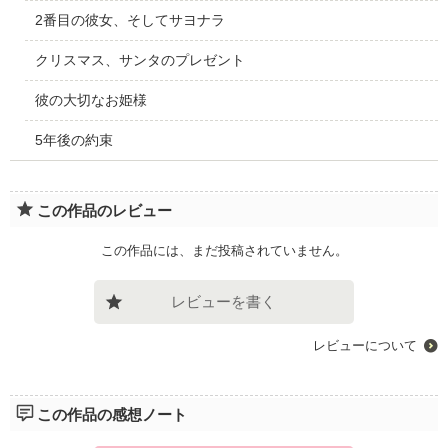
2番目の彼女、そしてサヨナラ
クリスマス、サンタのプレゼント
彼の大切なお姫様
5年後の約束
この作品のレビュー
この作品には、まだ投稿されていません。
レビューを書く
レビューについて
この作品の感想ノート