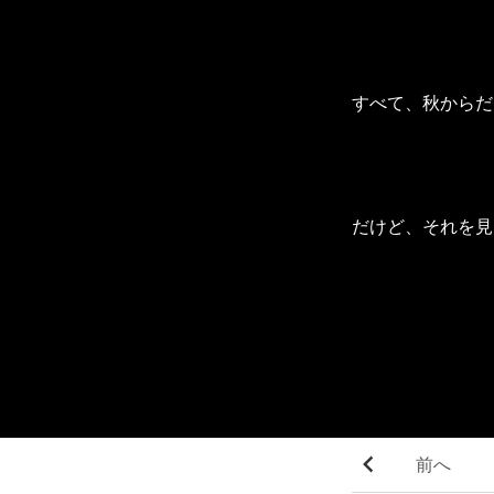
すべて、秋からだ
だけど、それを見
前へ