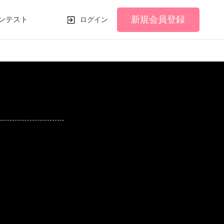
新規会員登録
ンテスト
ログイン