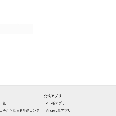
公式アプリ
一覧
iOS版アプリ
ェチから始まる溺愛コンテ
Android版アプリ