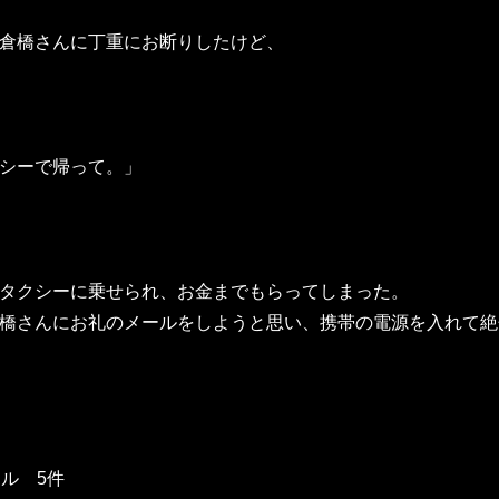
倉橋さんに丁重にお断りしたけど、
シーで帰って。」
タクシーに乗せられ、お金までもらってしまった。
橋さんにお礼のメールをしようと思い、携帯の電源を入れて絶
ール 5件