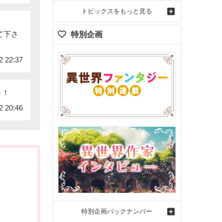
トピックスをもっと見る
て下さ
特別企画
2 22:37
～！
2 20:46
特別企画バックナンバー