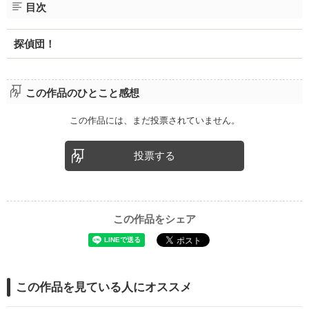
目次
探偵団！
この作品のひとこと感想
この作品には、まだ投票されていません。
投票する
この作品をシェア
この作品を見ている人にオススメ