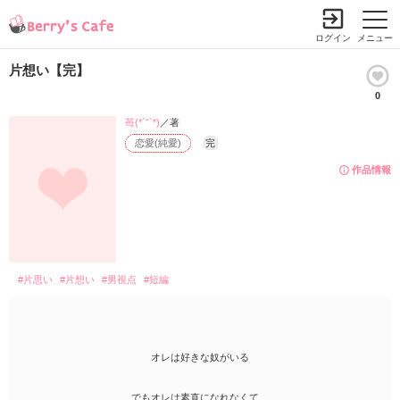
ログイン
メニュー
片想い【完】
0
苺(*´˘`*)
／著
恋愛(純愛)
完
作品情報
#片思い
#片想い
#男視点
#短編
オレは好きな奴がいる
でもオレは素直になれなくて…