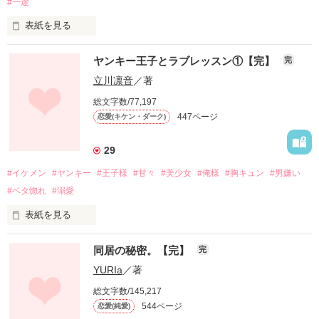
#一途
表紙を見る
ヤンキー王子とラブレッスン①【完】
完
えーっと

立川凛音
／著
こういう場合って

総文字数/77,197
447ページ
恋愛(キケン・ダーク)
「捕まえた」

学園のアイドル

29
裏の顔は俺様な

#イケメン
#ヤンキー
#王子様
#甘々
#美少女
#俺様
#胸キュン
#男嫌い
◆白崎春斗　Haruto Shirosaki

#ベタ惚れ
#溺愛
「は、離して？」

表紙を見る
男の子は苦手で

「逃がさねーし？」

同居の秘密。【完】
完
女子校育ち。

YURIa
／著
なぜか私

総文字数/145,217
それなのに…。

抱き締められて

544ページ
恋愛(純愛)