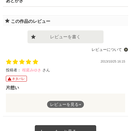
あとがき
この作品のレビュー
レビューを書く
レビューについて
2013/10/25 16:15
投稿者：
桜庭みゆき
さん
ネタバレ
片想い
片想いのまま終わった恋もたくさんある。ほんとにこの作品に書
レビューを見る
かれてあるように、後悔しないように思いを伝えることは大事だ
と思う。勇気を出して。好きな人と楽しい時間を作れるように☆
素敵な作品をありがとうございました！