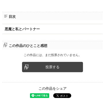
目次
悪魔と私とパートナー
この作品のひとこと感想
この作品には、まだ投票されていません。
投票する
この作品をシェア