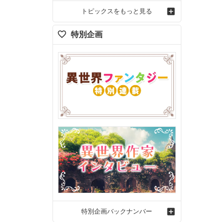
トピックスをもっと見る
特別企画
特別企画バックナンバー