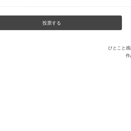
ひとこと感
作