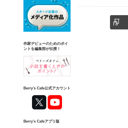
作家デビューのためのポイ
ントを編集部が伝授！
Berry's Cafe公式アカウント
Berry's Cafeアプリ版