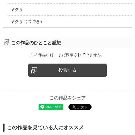
ヤクザ
ヤクザ（つづき）
この作品のひとこと感想
この作品には、まだ投票されていません。
投票する
この作品をシェア
この作品を見ている人にオススメ