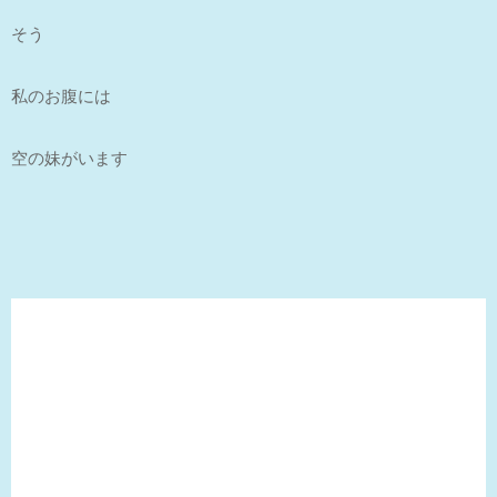
そう
私のお腹には
空の妹がいます