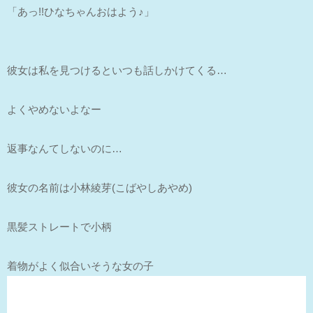
「あっ!!ひなちゃんおはよう♪」
彼女は私を見つけるといつも話しかけてくる…
よくやめないよなー
返事なんてしないのに…
彼女の名前は小林綾芽(こばやしあやめ)
黒髪ストレートで小柄
着物がよく似合いそうな女の子