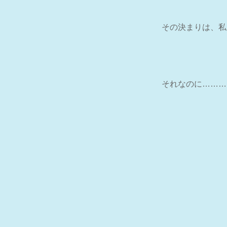
その決まりは、私
それなのに………