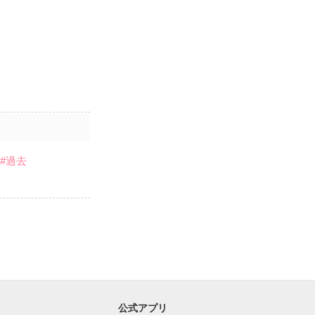
#過去
公式アプリ