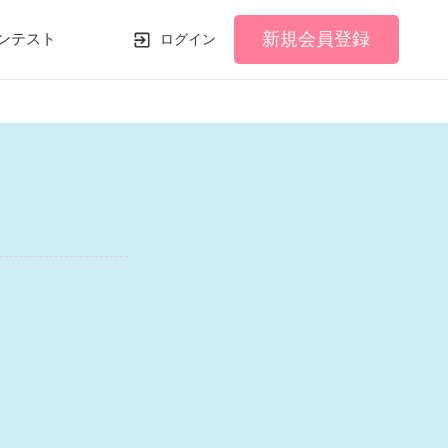
新規会員登録
ンテスト
ログイン