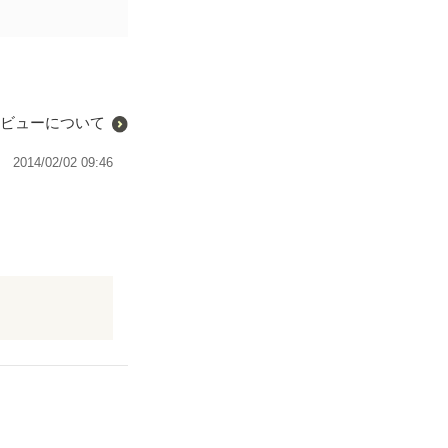
ビューについて
2014/02/02 09:46