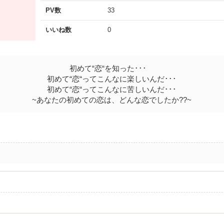
PV数
33
いいね数
0
初めて“恋“を知った･･･
初めて“恋“ってこんなに楽しいんだ･･･
初めて“恋“ってこんなに苦しいんだ･･･
~あなたの初めての恋は、どんな恋でしたか??~