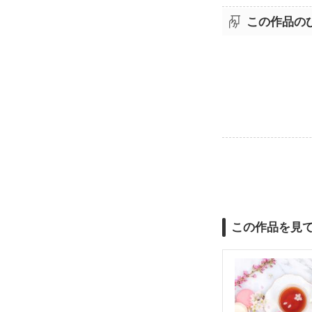
この作品の
この作品を見