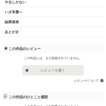
やるしかない
いざ本番へ
結果発表
あとがき
この作品のレビュー
この作品には、まだ投稿されていません。
レビューを書く
レビューについて
この作品のひとこと感想